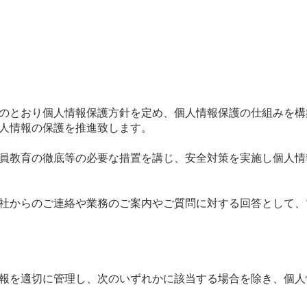
のとおり個人情報保護方針を定め、個人情報保護の仕組みを構
人情報の保護を推進致します。
員教育の徹底等の必要な措置を講じ、安全対策を実施し個人情
社からのご連絡や業務のご案内やご質問に対する回答として、
報を適切に管理し、次のいずれかに該当する場合を除き、個人