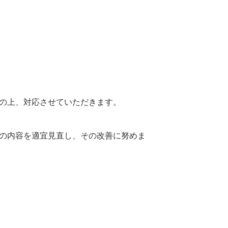
の上、対応させていただきます。
の内容を適宜見直し、その改善に努めま