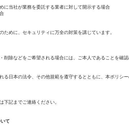
めに当社が業務を委託する業者に対して開示する場合
合
のために、セキュリティに万全の対策を講じています。
・削除などをご希望される場合には、ご本人であることを確認
れる日本の法令、その他規範を遵守するとともに、本ポリシー
は下記までご連絡ください。
ついて