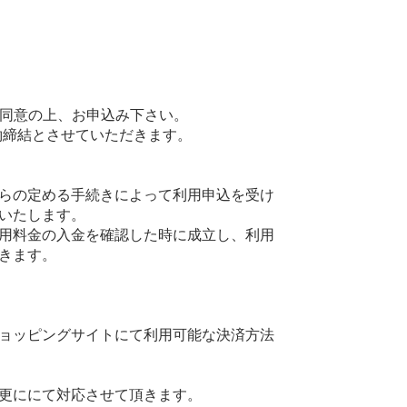
に同意の上、お申込み下さい。
約締結とさせていただきます。
らの定める手続きによって利用申込を受け
いたします。
用料金の入金を確認した時に成立し、利用
きます。
ョッピングサイトにて利用可能な決済方法
更ににて対応させて頂きます。