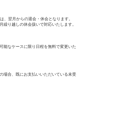
ては、翌月からの退会・休会となります。
月繰り越しの休会扱いで対応いたします。
可能なケースに限り日程を無料で変更いた
の場合、既にお支払いいただいている未受