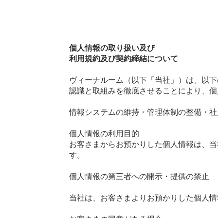
個人情報の取り扱い及び
利用規約及び契約締結について
ヴィーナルーム（以下「当社」）は、以下
認識と取組みを徹底させることにより、個
情報シス
テムの維持・管理体制の整備・社
個人情報の利用目的
お客さまからお預かりした個人情報は、当
す。
個人情報の第三者への開示・提供の禁止
当社は、お客さまよりお預かりした個人情