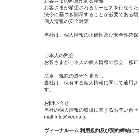
お客さまの同意がある場合
お客さまが希望されるサービスを行なうた
法令に基づき開示することが必要である場
個人情報の安全対策
当社は、個人情報の正確性及び安全性確保
ご本人の照会
お客さまがご本人の個人情報の照会・修正
法令、規範の遵守と見直し
当社は、保有する個人情報に関して適用さ
す。
お問い合せ
当社の個人情報の取扱に関するお問い合せ
mail:info@veena.jp
ヴィーナルーム 利用規約及び契約締結に