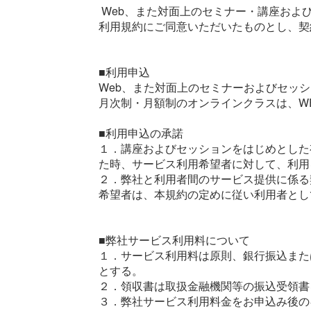
Web、また対面上のセミナー・講座およ
利用規約にご同意いただいたものとし、契
■利用申込
Web、また対面上のセミナーおよびセッ
月次制・月額制のオンラインクラスは、W
■利用申込の承諾
１．講座およびセッションをはじめとした
た時、サービス利用希望者に対して、利用
２．弊社と利用者間のサービス提供に係る
希望者は、本規約の定めに従い利用者とし
■弊社サービス利用料について
１．サービス利用料は原則、銀行振込また
とする。
２．領収書は取扱金融機関等の振込受領書
３．弊社サービス利用料金をお申込み後の