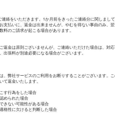
ご連絡をいただきます。1か月前をきったご連絡分に関しまし
お支払いに、返金は出来ませんが、やむを得ない事由のみ、翌
数料のご請求が起こる場合があります。
ご返金は原則ございませんが、ご連絡いただけた場合は、対応
、出張料が別途必要になる場合がございます。
は、弊社サービスのご利用をお断りすることがございます。こ
いて返金いたします。
こす行為をした場合
認められた場合
できない可能性がある場合
適格性に欠けると判断した場合