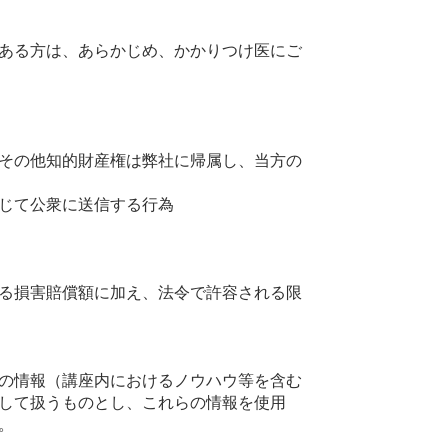
ある方は、あらかじめ、かかりつけ医にご
その他知的財産権は弊社に帰属し、当方の
じて公衆に送信する行為
る損害賠償額に加え、法令で許容される限
の情報（講座内におけるノウハウ等を含む
して扱うものとし、これらの情報を使用
。