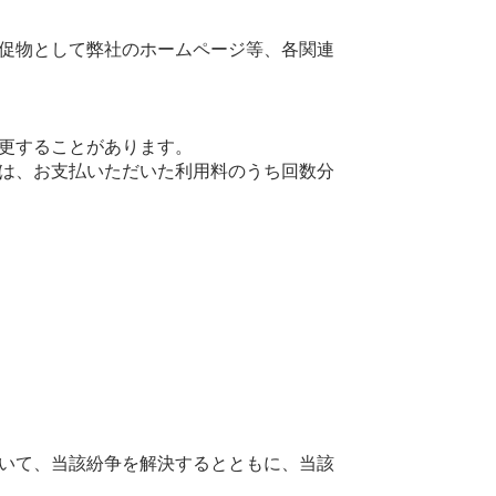
促物として弊社のホームページ等、各関連
更することがあります。
は、お支払いただいた利用料のうち回数分
いて、当該紛争を解決するとともに、当該